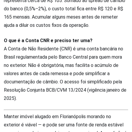
representa cerca de R$ 105. Somado ao spread de câmbio
do banco (0,5%–2%), o custo total fica entre R$ 120 e R$
165 mensais. Acumular alguns meses antes de remeter
ajuda a diluir os custos fixos da operação.
O que é a Conta CNR e preciso ter uma?
A Conta de Não Residente (CNR) é uma conta bancária no
Brasil regulamentada pelo Banco Central para quem mora
no exterior. Não é obrigatória, mas facilita o acúmulo de
valores antes de cada remessa e pode simplificar a
documentação de câmbio. O acesso foi simplificado pela
Resolução Conjunta BCB/CVM 13/2024 (vigência janeiro de
2025).
Manter imóvel alugado em Florianópolis morando no
exterior é viável — e pode ser uma fonte de renda estável