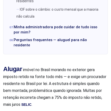
residentes
IOF sobre o câmbio: o custo mensal que a maioria
não calcula
Minha administradora pode cuidar de tudo isso
por mim?
Perguntas frequentes — aluguel para não
residente
Alugar
imóvel no Brasil morando no exterior gera
imposto retido na fonte todo mês — e exige um procurador
residente no Brasil por lei. A estrutura é simples quando
bem montada; problemática quando ignorada. Multas por
retenção incorreta chegam a 75% do imposto não retido,
mais juros
SELIC
.