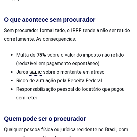
O que acontece sem procurador
Sem procurador formalizado, o IRRF tende a não ser retido
corretamente. As consequências:
Multa de
75%
sobre o valor do imposto não retido
(reduzível em pagamento espontâneo)
Juros
SELIC
sobre o montante em atraso
Risco de autuação pela Receita Federal
Responsabilização pessoal do locatário que pagou
sem reter
Quem pode ser o procurador
Qualquer pessoa física ou jurídica residente no Brasil, com