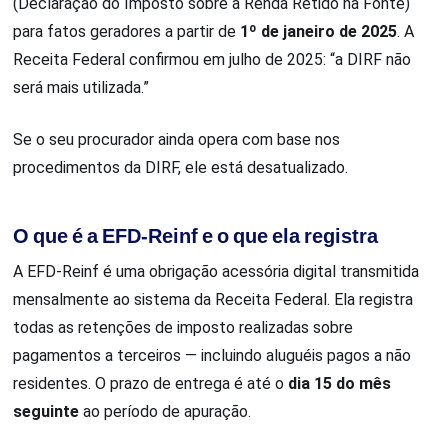
(Declaração do Imposto sobre a Renda Retido na Fonte)
para fatos geradores a partir de
1º de janeiro de 2025
. A
Receita Federal confirmou em julho de 2025: “a DIRF não
será mais utilizada.”
Se o seu procurador ainda opera com base nos
procedimentos da DIRF, ele está desatualizado.
O que é a EFD-Reinf e o que ela registra
A EFD-Reinf é uma obrigação acessória digital transmitida
mensalmente ao sistema da Receita Federal. Ela registra
todas as retenções de imposto realizadas sobre
pagamentos a terceiros — incluindo aluguéis pagos a não
residentes. O prazo de entrega é até o
dia 15 do mês
seguinte
ao período de apuração.