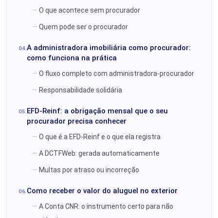
O que acontece sem procurador
Quem pode ser o procurador
A administradora imobiliária como procurador:
como funciona na prática
O fluxo completo com administradora-procurador
Responsabilidade solidária
EFD-Reinf: a obrigação mensal que o seu
procurador precisa conhecer
O que é a EFD-Reinf e o que ela registra
A DCTFWeb: gerada automaticamente
Multas por atraso ou incorreção
Como receber o valor do aluguel no exterior
A Conta CNR: o instrumento certo para não