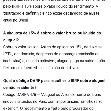
pelo IRRF a 15% sobre o valor líquido do rendimento. A
tributação é definitiva e não exige declaração de ajuste
anual no Brasil.
A alíquota de 15% é sobre o valor bruto ou líquido do
aluguel?
Sobre o valor líquido. Antes de aplicar os 15%, deduze-se
IPTU, condomínio, despesas de cobrança (comissão da
imobiliária) e, quando aplicável, aluguel pago na sublocação.
Reformas e benfeitorias não são dedutíveis.
Qual o código DARF para recolher o IRRF sobre aluguel
de não residente?
Código DARF 9478 — “Aluguel ou Arrendamento de bens
imóveis situados no País, com importâncias remetidas ao
exterior”. O recolhimento é feito pelo procurador do