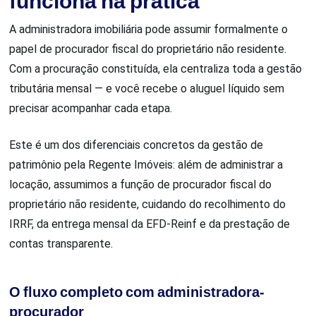
funciona na prática
A administradora imobiliária pode assumir formalmente o
papel de procurador fiscal do proprietário não residente.
Com a procuração constituída, ela centraliza toda a gestão
tributária mensal — e você recebe o aluguel líquido sem
precisar acompanhar cada etapa.
Este é um dos diferenciais concretos da gestão de
patrimônio pela Regente Imóveis: além de administrar a
locação, assumimos a função de procurador fiscal do
proprietário não residente, cuidando do recolhimento do
IRRF, da entrega mensal da EFD-Reinf e da prestação de
contas transparente.
O fluxo completo com administradora-
procurador