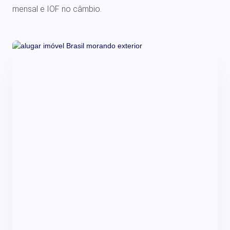
mensal e IOF no câmbio.