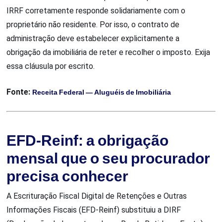
IRRF corretamente responde solidariamente com o
proprietário não residente. Por isso, o contrato de
administração deve estabelecer explicitamente a
obrigação da imobiliária de reter e recolher o imposto. Exija
essa cláusula por escrito.
Fonte:
Receita Federal — Aluguéis de Imobiliária
EFD-Reinf: a obrigação
mensal que o seu procurador
precisa conhecer
A Escrituração Fiscal Digital de Retenções e Outras
Informações Fiscais (EFD-Reinf) substituiu a DIRF