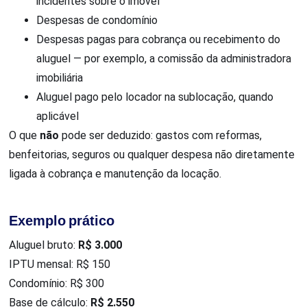
incidentes sobre o imóvel
Despesas de condomínio
Despesas pagas para cobrança ou recebimento do
aluguel — por exemplo, a comissão da administradora
imobiliária
Aluguel pago pelo locador na sublocação, quando
aplicável
O que
não
pode ser deduzido: gastos com reformas,
benfeitorias, seguros ou qualquer despesa não diretamente
ligada à cobrança e manutenção da locação.
Exemplo prático
Aluguel bruto:
R$ 3.000
IPTU mensal: R$ 150
Condomínio: R$ 300
Base de cálculo:
R$ 2.550