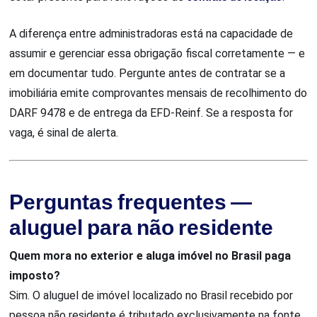
A diferença entre administradoras está na capacidade de
assumir e gerenciar essa obrigação fiscal corretamente — e
em documentar tudo. Pergunte antes de contratar se a
imobiliária emite comprovantes mensais de recolhimento do
DARF 9478 e de entrega da EFD-Reinf. Se a resposta for
vaga, é sinal de alerta.
Perguntas frequentes —
aluguel para não residente
Quem mora no exterior e aluga imóvel no Brasil paga
imposto?
Sim. O aluguel de imóvel localizado no Brasil recebido por
pessoa não residente é tributado exclusivamente na fonte