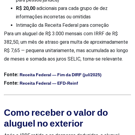
R$ 20,00
adicionais para cada grupo de dez
informações incorretas ou omitidas
Intimação da Receita Federal para correção
Para um aluguel de R$ 3.000 mensais com IRRF de R$
382,50, um mês de atraso gera multa de aproximadamente
R$ 7,65 — pequena unitariamente, mas acumulada ao longo
de meses e somada aos juros SELIC, torna-se relevante.
Fonte:
Receita Federal — Fim da DIRF (jul/2025)
Fonte:
Receita Federal — EFD-Reinf
Como receber o valor do
aluguel no exterior