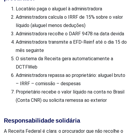
Locatário paga o aluguel à administradora
Administradora calcula o IRRF de 15% sobre o valor
líquido (aluguel menos deduções)
Administradora recolhe o DARF 9478 na data devida
Administradora transmite a EFD-Reinf até o dia 15 do
mês seguinte
O sistema da Receita gera automaticamente a
DCTFWeb
Administradora repassa ao proprietário: aluguel bruto
– IRRF – comissão – despesas
Proprietário recebe o valor líquido na conta no Brasil
(Conta CNR) ou solicita remessa ao exterior
Responsabilidade solidária
A Receita Federal é clara: o procurador que não recolhe o