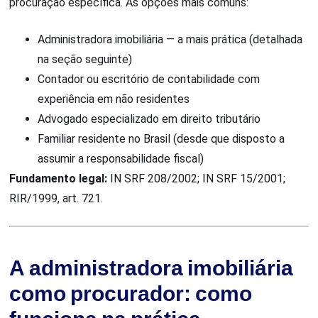
procuração específica. As opções mais comuns:
Administradora imobiliária — a mais prática (detalhada
na seção seguinte)
Contador ou escritório de contabilidade com
experiência em não residentes
Advogado especializado em direito tributário
Familiar residente no Brasil (desde que disposto a
assumir a responsabilidade fiscal)
Fundamento legal:
IN SRF 208/2002; IN SRF 15/2001;
RIR/1999, art. 721.
A administradora imobiliária
como procurador: como