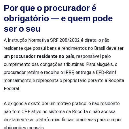
Por que o procurador é
obrigatório — e quem pode
ser o seu
A Instrução Normativa SRF 208/2002 é direta: o não
residente que possui bens e rendimentos no Brasil deve ter
um
procurador residente no país
, responsável pelo
cumprimento das obrigações tributárias. Para aluguéis, o
procurador retém e recolhe o IRRF, entrega a EFD-Reinf
mensalmente e representa o proprietário perante a Receita
Federal.
A exigência existe por um motivo prático: o não residente
não tem CPF ativo no sistema da Receita e não acessa
diretamente as plataformas fiscais brasileiras para cumprir
obrigações mensais.