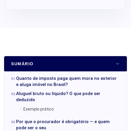
SUMÁRIO
Quanto de imposto paga quem mora no exterior
e aluga imóvel no Brasil?
Aluguel bruto ou líquido? O que pode ser
deduzido
Exemplo prático
Por que o procurador é obrigatório — e quem
pode ser o seu