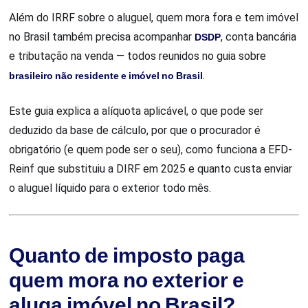
Além do IRRF sobre o aluguel, quem mora fora e tem imóvel
no Brasil também precisa acompanhar
DSDP
, conta bancária
e tributação na venda — todos reunidos no guia sobre
brasileiro não residente e imóvel no Brasil
.
Este guia explica a alíquota aplicável, o que pode ser
deduzido da base de cálculo, por que o procurador é
obrigatório (e quem pode ser o seu), como funciona a EFD-
Reinf que substituiu a DIRF em 2025 e quanto custa enviar
o aluguel líquido para o exterior todo mês.
Quanto de imposto paga
quem mora no exterior e
aluga imóvel no Brasil?