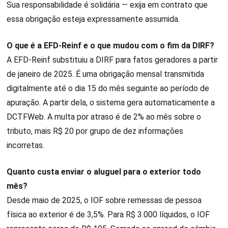
Sua responsabilidade é solidária — exija em contrato que
essa obrigação esteja expressamente assumida.
O que é a EFD-Reinf e o que mudou com o fim da DIRF?
A EFD-Reinf substituiu a DIRF para fatos geradores a partir
de janeiro de 2025. É uma obrigação mensal transmitida
digitalmente até o dia 15 do mês seguinte ao período de
apuração. A partir dela, o sistema gera automaticamente a
DCTFWeb. A multa por atraso é de 2% ao mês sobre o
tributo, mais R$ 20 por grupo de dez informações
incorretas.
Quanto custa enviar o aluguel para o exterior todo
mês?
Desde maio de 2025, o IOF sobre remessas de pessoa
física ao exterior é de 3,5%. Para R$ 3.000 líquidos, o IOF