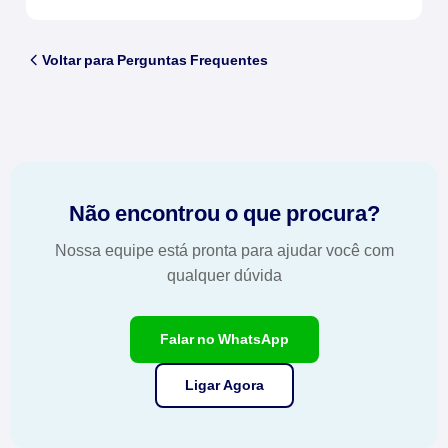
Voltar para Perguntas Frequentes
Não encontrou o que procura?
Nossa equipe está pronta para ajudar você com
qualquer dúvida
Falar no WhatsApp
Ligar Agora