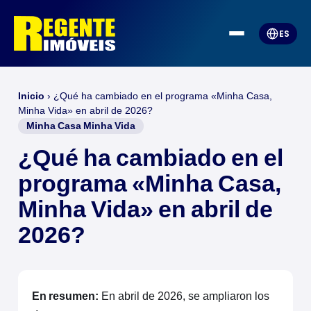
ES
Inicio
›
¿Qué ha cambiado en el programa «Minha Casa,
Minha Vida» en abril de 2026?
Minha Casa Minha Vida
¿Qué ha cambiado en el
programa «Minha Casa,
Minha Vida» en abril de
2026?
En resumen:
En abril de 2026, se ampliaron los