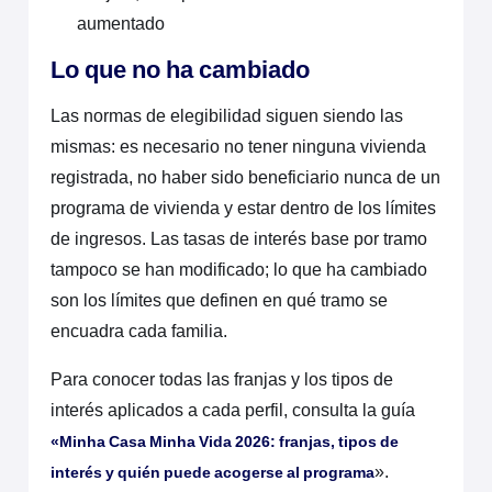
aumentado
Lo que no ha cambiado
Las normas de elegibilidad siguen siendo las
mismas: es necesario no tener ninguna vivienda
registrada, no haber sido beneficiario nunca de un
programa de vivienda y estar dentro de los límites
de ingresos. Las tasas de interés base por tramo
tampoco se han modificado; lo que ha cambiado
son los límites que definen en qué tramo se
encuadra cada familia.
Para conocer todas las franjas y los tipos de
interés aplicados a cada perfil, consulta la guía
«Minha Casa Minha Vida 2026: franjas, tipos de
».
interés y quién puede acogerse al programa