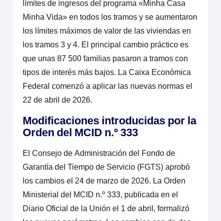
límites de ingresos del programa «Minha Casa
Minha Vida» en todos los tramos y se aumentaron
los límites máximos de valor de las viviendas en
los tramos 3 y 4. El principal cambio práctico es
que unas 87 500 familias pasaron a tramos con
tipos de interés más bajos. La Caixa Económica
Federal comenzó a aplicar las nuevas normas el
22 de abril de 2026.
Modificaciones introducidas por la
Orden del MCID n.º 333
El Consejo de Administración del Fondo de
Garantía del Tiempo de Servicio (FGTS) aprobó
los cambios el 24 de marzo de 2026. La Orden
Ministerial del MCID n.º 333, publicada en el
Diario Oficial de la Unión el 1 de abril, formalizó