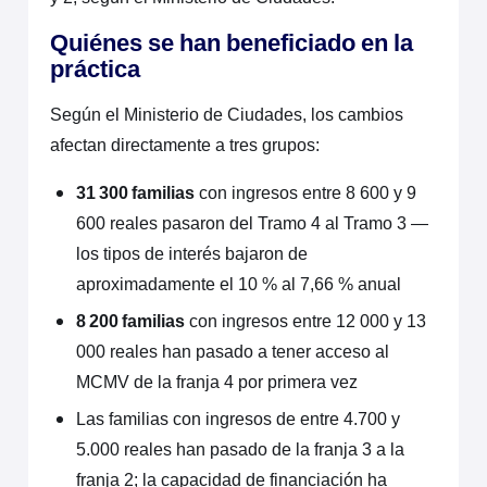
Quiénes se han beneficiado en la
práctica
Según el Ministerio de Ciudades, los cambios
afectan directamente a tres grupos:
31 300 familias
con ingresos entre 8 600 y 9
600 reales pasaron del Tramo 4 al Tramo 3 —
los tipos de interés bajaron de
aproximadamente el 10 % al 7,66 % anual
8 200 familias
con ingresos entre 12 000 y 13
000 reales han pasado a tener acceso al
MCMV de la franja 4 por primera vez
Las familias con ingresos de entre 4.700 y
5.000 reales han pasado de la franja 3 a la
franja 2; la capacidad de financiación ha