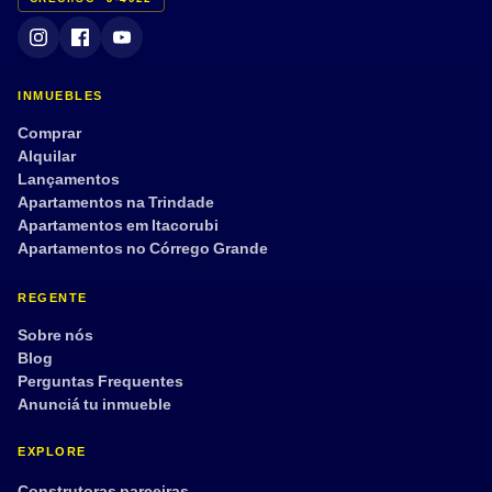
INMUEBLES
Comprar
Alquilar
Lançamentos
Apartamentos na Trindade
Apartamentos em Itacorubi
Apartamentos no Córrego Grande
REGENTE
Sobre nós
Blog
Perguntas Frequentes
Anunciá tu inmueble
EXPLORE
Construtoras parceiras