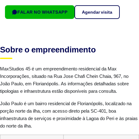
FALAR NO WHATSAPP
Agendar visita
Sobre o empreendimento
MaxStudios 45 é um empreendimento residencial da Max
Incorporações, situado na Rua Jose Chafi Chein Chaia, 967, no
João Paulo, em Florianópolis. As informações detalhadas sobre
tipologias e infraestrutura estão disponíveis para consulta.
João Paulo é um bairro residencial de Florianópolis, localizado na
porção norte da ilha, com acesso direto pela SC-401, boa
infraestrutura de serviços e proximidade à Lagoa do Peri e às praias
do norte da ilha.