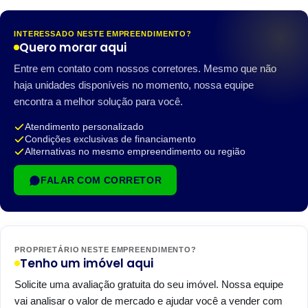
INTERESSADO NESTE EMPREENDIMENTO?
Quero morar aqui
Entre em contato com nossos corretores. Mesmo que não
haja unidades disponíveis no momento, nossa equipe
encontra a melhor solução para você.
Atendimento personalizado
Condições exclusivas de financiamento
Alternativas no mesmo empreendimento ou região
FALAR COM CORRETOR
PROPRIETÁRIO NESTE EMPREENDIMENTO?
Tenho um imóvel aqui
Solicite uma avaliação gratuita do seu imóvel. Nossa equipe
vai analisar o valor de mercado e ajudar você a vender com