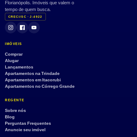
Florianópolis. Imóveis que valem o
tempo de quem busca.
CRECI/SC · J-4922
IMÓVEIS
Comprar
Alugar
Lançamentos
Apartamentos na Trindade
Apartamentos em Itacorubi
Apartamentos no Córrego Grande
REGENTE
Sobre nós
Blog
Perguntas Frequentes
Anuncie seu imóvel