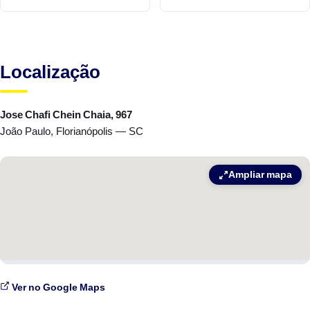
Localização
Jose Chafi Chein Chaia, 967
João Paulo, Florianópolis — SC
Ampliar mapa
Ver no Google Maps