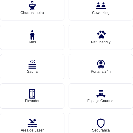
Churrasqueira
Coworking
Kids
Pet Friendly
Sauna
Portaria 24h
Elevador
Espaço Gourmet
Área de Lazer
Segurança