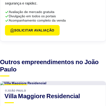
segurança e rapidez.
Avaliação de mercado gratuita
Divulgação em todos os portais
Acompanhamento completo da venda
SOLICITAR AVALIAÇÃO
Outros empreendimentos no João
Paulo
Estilo Fontana
LANÇAMENTO
JOÃO PAULO
Villa Maggiore Residencial