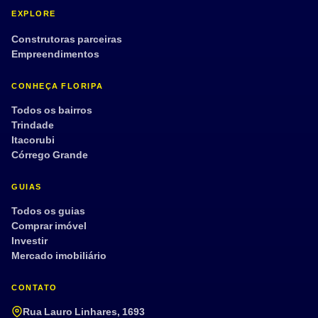
EXPLORE
Construtoras parceiras
Empreendimentos
CONHEÇA FLORIPA
Todos os bairros
Trindade
Itacorubi
Córrego Grande
GUIAS
Todos os guias
Comprar imóvel
Investir
Mercado imobiliário
CONTATO
Rua Lauro Linhares, 1693