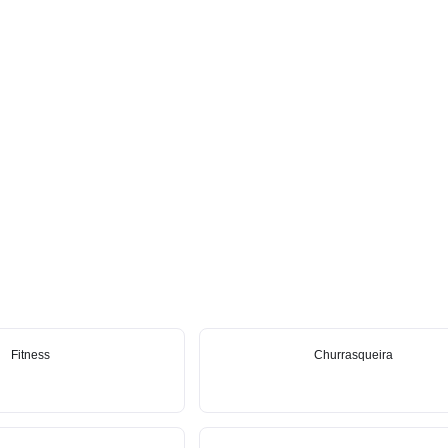
Fitness
Churrasqueira