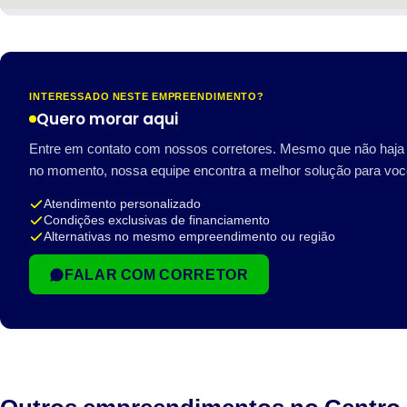
INTERESSADO NESTE EMPREENDIMENTO?
Quero morar aqui
Entre em contato com nossos corretores. Mesmo que não haja 
no momento, nossa equipe encontra a melhor solução para voc
Atendimento personalizado
Condições exclusivas de financiamento
Alternativas no mesmo empreendimento ou região
FALAR COM CORRETOR