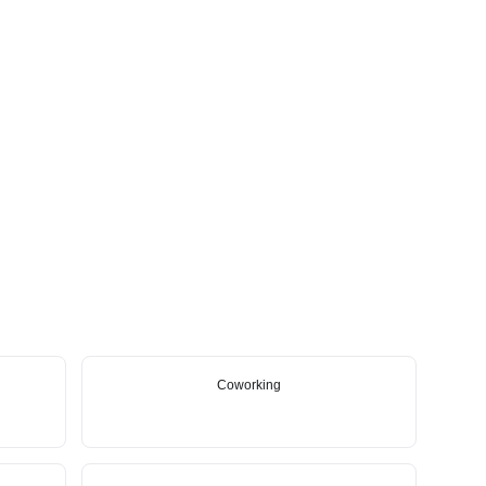
Coworking