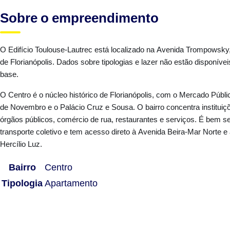
Sobre o empreendimento
O Edifício Toulouse-Lautrec está localizado na Avenida Trompowsky
de Florianópolis. Dados sobre tipologias e lazer não estão disponív
base.
O Centro é o núcleo histórico de Florianópolis, com o Mercado Públ
de Novembro e o Palácio Cruz e Sousa. O bairro concentra instituiçõ
órgãos públicos, comércio de rua, restaurantes e serviços. É bem se
transporte coletivo e tem acesso direto à Avenida Beira-Mar Norte e 
Hercílio Luz.
Bairro
Centro
Tipologia
Apartamento