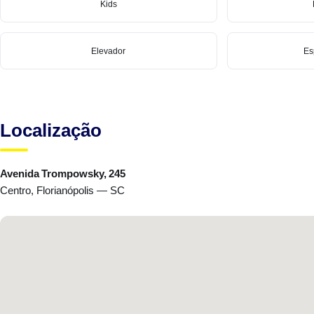
Kids
Elevador
Es
Localização
Avenida Trompowsky, 245
Centro, Florianópolis — SC