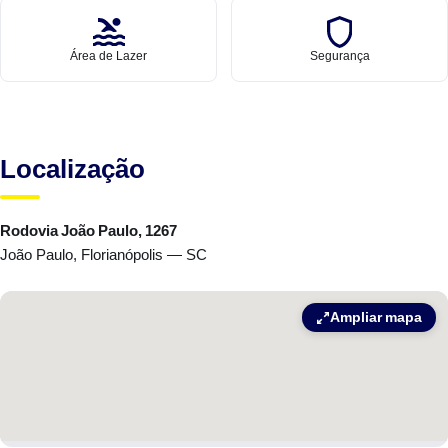
Área de Lazer
Segurança
Localização
Rodovia João Paulo, 1267
João Paulo, Florianópolis — SC
Ampliar mapa