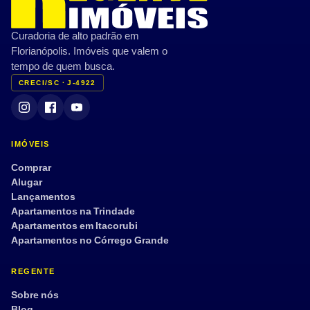
Curadoria de alto padrão em
Florianópolis. Imóveis que valem o
tempo de quem busca.
CRECI/SC · J-4922
IMÓVEIS
Comprar
Alugar
Lançamentos
Apartamentos na Trindade
Apartamentos em Itacorubi
Apartamentos no Córrego Grande
REGENTE
Sobre nós
Blog