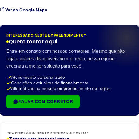
Ver no Google Maps
INTERESSADO NESTE EMPREENDIMENTO?
Quero morar aqui
Entre em contato com nossos corretores. Mesmo que não
haja unidades disponíveis no momento, nossa equipe
encontra a melhor solução para você.
Atendimento personalizado
Condições exclusivas de financiamento
Alternativas no mesmo empreendimento ou região
FALAR COM CORRETOR
PROPRIETÁRIO NESTE EMPREENDIMENTO?