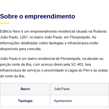
Sobre o empreendimento
Edifício Next é um empreendimento residencial situado na Rodovia
João Paulo, 1267, no bairro João Paulo, em Florianópolis. As
informações detalhadas sobre tipologias e infraestrutura estão
disponíveis para consulta.
João Paulo é um bairro residencial de Florianópolis, localizado na
porção norte da ilha, com acesso direto pela SC-401, boa
infraestrutura de serviços e proximidade à Lagoa do Peri e às praias
do norte da ilha.
Bairro
João Paulo
Tipologia
Apartamento