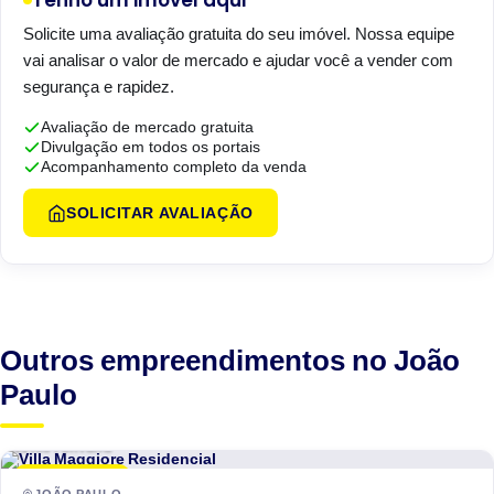
Tenho um imóvel aqui
Solicite uma avaliação gratuita do seu imóvel. Nossa equipe
vai analisar o valor de mercado e ajudar você a vender com
segurança e rapidez.
Avaliação de mercado gratuita
Divulgação em todos os portais
Acompanhamento completo da venda
SOLICITAR AVALIAÇÃO
Outros empreendimentos no João
Paulo
Estilo Fontana
LANÇAMENTO