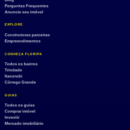
Perguntas Frequentes
Anuncie seu imóvel
EXPLORE
Construtoras parceiras
Empreendimentos
CONHEÇA FLORIPA
Todos os bairros
Trindade
Itacorubi
Córrego Grande
GUIAS
Todos os guias
Comprar imóvel
Investir
Mercado imobiliário