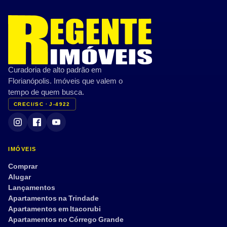
Curadoria de alto padrão em
Florianópolis. Imóveis que valem o
tempo de quem busca.
CRECI/SC · J-4922
IMÓVEIS
Comprar
Alugar
Lançamentos
Apartamentos na Trindade
Apartamentos em Itacorubi
Apartamentos no Córrego Grande