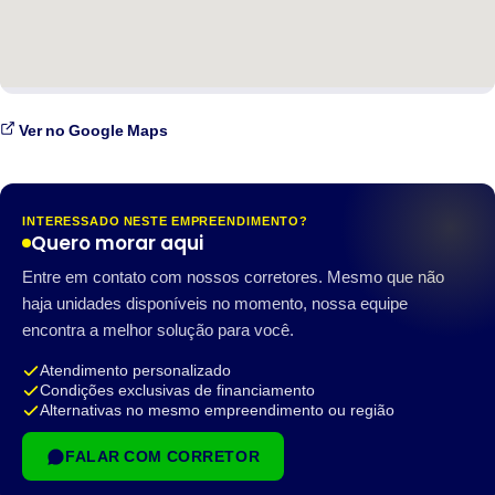
Ver no Google Maps
INTERESSADO NESTE EMPREENDIMENTO?
Quero morar aqui
Entre em contato com nossos corretores. Mesmo que não
haja unidades disponíveis no momento, nossa equipe
encontra a melhor solução para você.
Atendimento personalizado
Condições exclusivas de financiamento
Alternativas no mesmo empreendimento ou região
FALAR COM CORRETOR