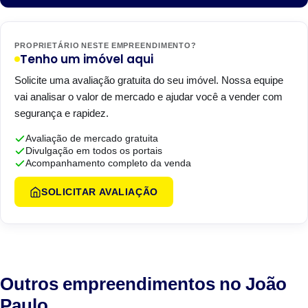
PROPRIETÁRIO NESTE EMPREENDIMENTO?
Tenho um imóvel aqui
Solicite uma avaliação gratuita do seu imóvel. Nossa equipe
vai analisar o valor de mercado e ajudar você a vender com
segurança e rapidez.
Avaliação de mercado gratuita
Divulgação em todos os portais
Acompanhamento completo da venda
SOLICITAR AVALIAÇÃO
Outros empreendimentos no João
Paulo