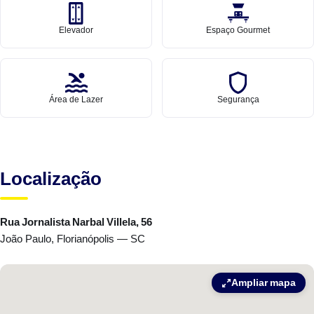
Elevador
Espaço Gourmet
Área de Lazer
Segurança
Localização
Rua Jornalista Narbal Villela, 56
João Paulo, Florianópolis — SC
Ampliar mapa