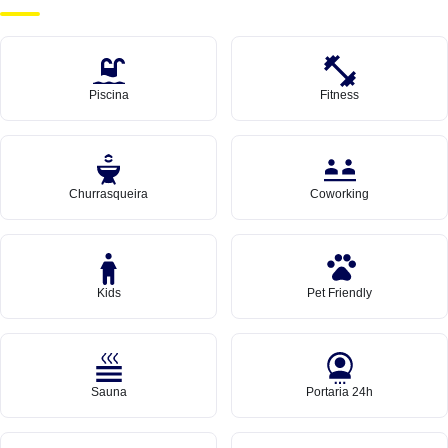
Piscina
Fitness
Churrasqueira
Coworking
Kids
Pet Friendly
Sauna
Portaria 24h