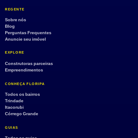
REGENTE
Sobre nós
Blog
Perguntas Frequentes
Anuncie seu imóvel
EXPLORE
Construtoras parceiras
Empreendimentos
CONHEÇA FLORIPA
Todos os bairros
Trindade
Itacorubi
Córrego Grande
GUIAS