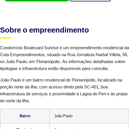
Sobre o empreendimento
Condomínio Boulevard Sunrise é um empreendimento residencial da
Cota Empreendimentos, situado na Rua Jornalista Narbal Villela, 56,
no João Paulo, em Florianópolis. As informações detalhadas sobre
tipologias e infraestrutura estão disponíveis para consulta.
João Paulo é um bairro residencial de Florianópolis, localizado na
porção norte da ilha, com acesso direto pela SC-401, boa
infraestrutura de serviços e proximidade à Lagoa do Peri e às praias
do norte da ilha.
Bairro
João Paulo