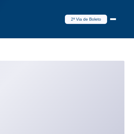
2ª Via de Boleto