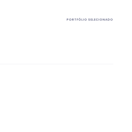
PORTFÓLIO SELECIONADO