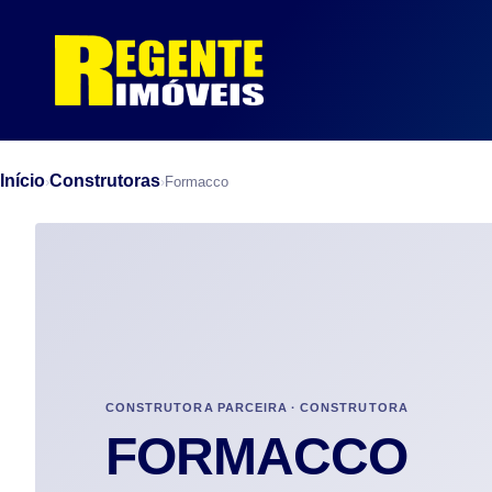
Início
Construtoras
›
›
Formacco
CONSTRUTORA PARCEIRA · CONSTRUTORA
FORMACCO