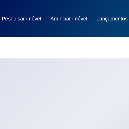
Pesquisar imóvel
Anunciar imóvel
Lançamentos