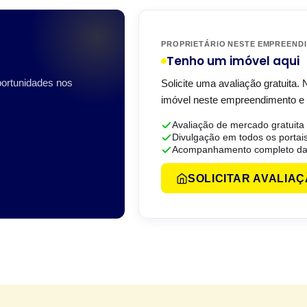
PROPRIETÁRIO NESTE EMPREEND
Tenho um imóvel aqui
portunidades nos
Solicite uma avaliação gratuita.
imóvel neste empreendimento e 
Avaliação de mercado gratuita
Divulgação em todos os portai
Acompanhamento completo da
SOLICITAR AVALIA