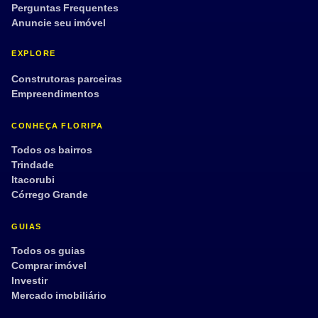
Perguntas Frequentes
Anuncie seu imóvel
EXPLORE
Construtoras parceiras
Empreendimentos
CONHEÇA FLORIPA
Todos os bairros
Trindade
Itacorubi
Córrego Grande
GUIAS
Todos os guias
Comprar imóvel
Investir
Mercado imobiliário