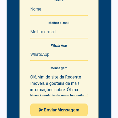
Nome
Melhor e-mail
WhatsApp
Mensagem
Enviar Mensagem