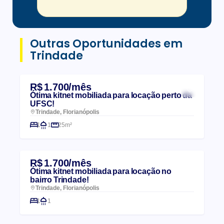
Outras Oportunidades em
Trindade
R$ 1.700/mês
Ótima kitnet mobiliada para locação perto da
UFSC!
Trindade, Florianópolis
1
1
25m²
R$ 1.700/mês
Ótima kitnet mobiliada para locação no
bairro Trindade!
Trindade, Florianópolis
1
1