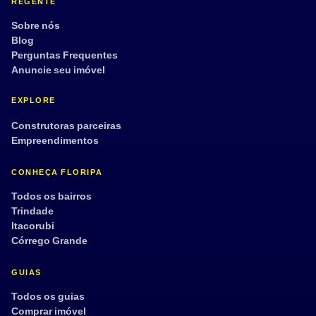
REGENTE
Sobre nós
Blog
Perguntas Frequentes
Anuncie seu imóvel
EXPLORE
Construtoras parceiras
Empreendimentos
CONHEÇA FLORIPA
Todos os bairros
Trindade
Itacorubi
Córrego Grande
GUIAS
Todos os guias
Comprar imóvel