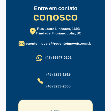
Entre em contato
conosco
Rua Lauro Linhares, 1693
Trindade, Florianópolis, SC
regenteimoveis@regenteimoveis.com.br
(48) 99847-0202
(48) 3233-1919
(48) 3233-2005