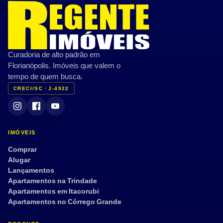
Curadoria de alto padrão em
Florianópolis. Imóveis que valem o
tempo de quem busca.
CRECI/SC · J-4922
IMÓVEIS
Comprar
Alugar
Lançamentos
Apartamentos na Trindade
Apartamentos em Itacorubi
Apartamentos no Córrego Grande