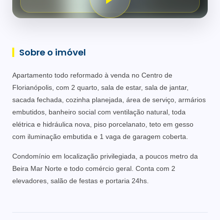
Sobre o imóvel
Apartamento todo reformado à venda no Centro de
Florianópolis, com 2 quarto, sala de estar, sala de jantar,
sacada fechada, cozinha planejada, área de serviço, armários
embutidos, banheiro social com ventilação natural, toda
elétrica e hidráulica nova, piso porcelanato, teto em gesso
com iluminação embutida e 1 vaga de garagem coberta.
Condomínio em localização privilegiada, a poucos metro da
Beira Mar Norte e todo comércio geral. Conta com 2
elevadores, salão de festas e portaria 24hs.