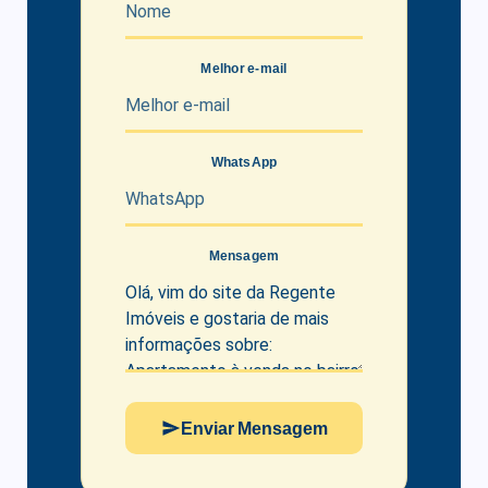
Melhor e-mail
WhatsApp
Mensagem
Enviar Mensagem