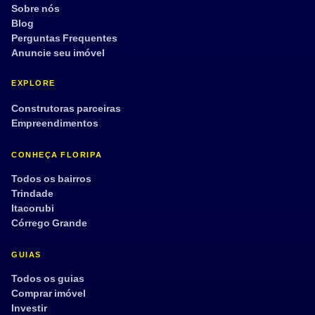
Sobre nós
Blog
Perguntas Frequentes
Anuncie seu imóvel
EXPLORE
Construtoras parceiras
Empreendimentos
CONHEÇA FLORIPA
Todos os bairros
Trindade
Itacorubi
Córrego Grande
GUIAS
Todos os guias
Comprar imóvel
Investir