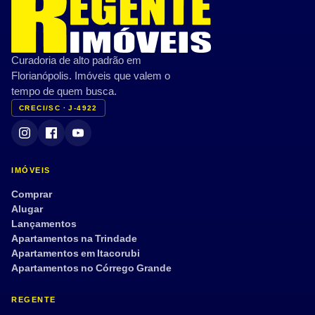
Curadoria de alto padrão em
Florianópolis. Imóveis que valem o
tempo de quem busca.
CRECI/SC · J-4922
IMÓVEIS
Comprar
Alugar
Lançamentos
Apartamentos na Trindade
Apartamentos em Itacorubi
Apartamentos no Córrego Grande
REGENTE