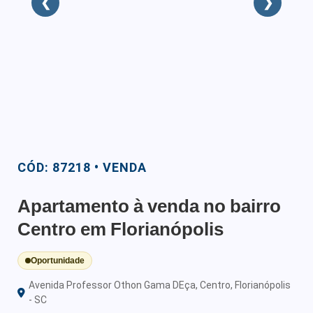
❮
❯
CÓD: 87218 • VENDA
Apartamento à venda no bairro
Centro em Florianópolis
Oportunidade
Avenida Professor Othon Gama DEça, Centro, Florianópolis
- SC