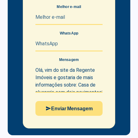
Melhor e-mail
WhatsApp
Mensagem
Enviar Mensagem