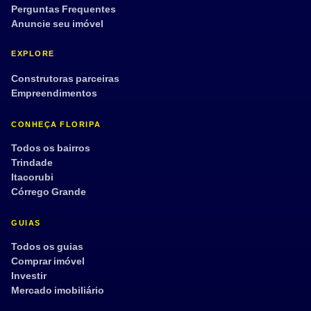
Perguntas Frequentes
Anuncie seu imóvel
EXPLORE
Construtoras parceiras
Empreendimentos
CONHEÇA FLORIPA
Todos os bairros
Trindade
Itacorubi
Córrego Grande
GUIAS
Todos os guias
Comprar imóvel
Investir
Mercado imobiliário