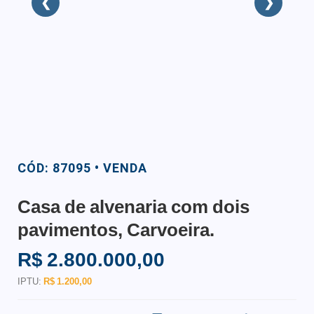
❮
❯
CÓD: 87095 • VENDA
Casa de alvenaria com dois
pavimentos, Carvoeira.
R$ 2.800.000,00
IPTU:
R$ 1.200,00