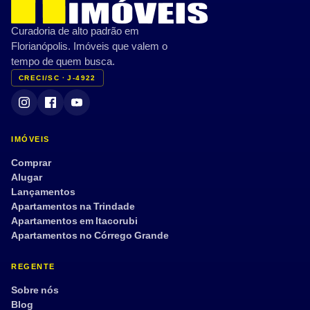
Curadoria de alto padrão em
Florianópolis. Imóveis que valem o
tempo de quem busca.
CRECI/SC · J-4922
IMÓVEIS
Comprar
Alugar
Lançamentos
Apartamentos na Trindade
Apartamentos em Itacorubi
Apartamentos no Córrego Grande
REGENTE
Sobre nós
Blog