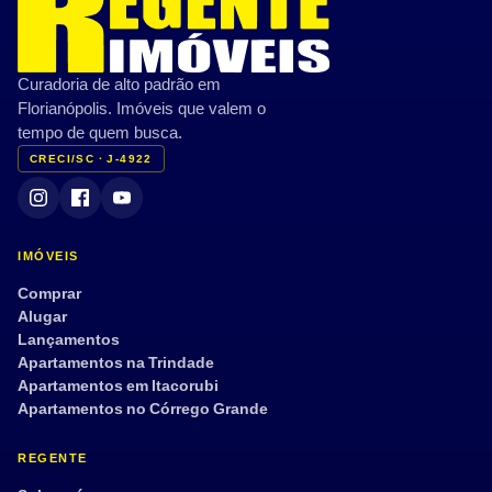
Curadoria de alto padrão em
Florianópolis. Imóveis que valem o
tempo de quem busca.
CRECI/SC · J-4922
IMÓVEIS
Comprar
Alugar
Lançamentos
Apartamentos na Trindade
Apartamentos em Itacorubi
Apartamentos no Córrego Grande
REGENTE