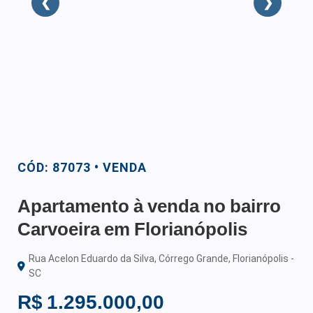
❮
❯
CÓD: 87073 • VENDA
Apartamento à venda no bairro
Carvoeira em Florianópolis
Rua Acelon Eduardo da Silva, Córrego Grande, Florianópolis -
SC
R$ 1.295.000,00