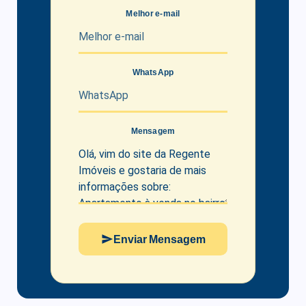
Melhor e-mail
WhatsApp
Mensagem
Enviar Mensagem