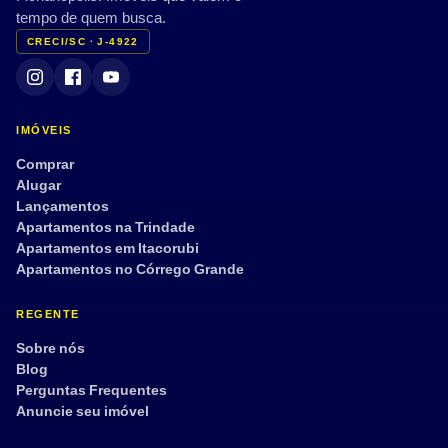
tempo de quem busca.
CRECI/SC · J-4922
IMÓVEIS
Comprar
Alugar
Lançamentos
Apartamentos na Trindade
Apartamentos em Itacorubi
Apartamentos no Córrego Grande
REGENTE
Sobre nós
Blog
Perguntas Frequentes
Anuncie seu imóvel