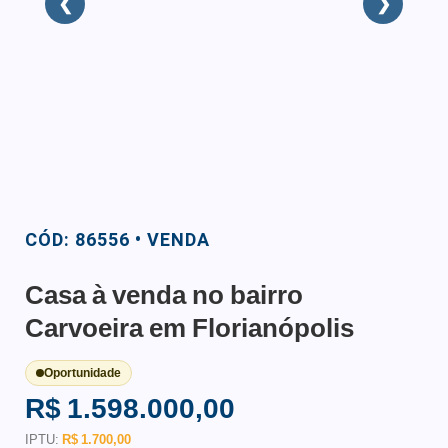
❮
❯
CÓD: 86556 • VENDA
Casa à venda no bairro
Carvoeira em Florianópolis
Oportunidade
R$ 1.598.000,00
IPTU:
R$ 1.700,00