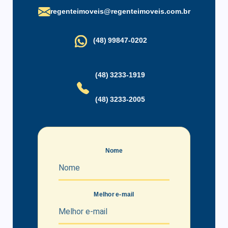
regenteimoveis@regenteimoveis.com.br
(48) 99847-0202
(48) 3233-1919
(48) 3233-2005
Nome
Melhor e-mail