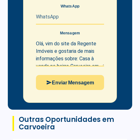
WhatsApp
Mensagem
Enviar Mensagem
Outras Oportunidades em
Carvoeira