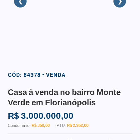
❮
❯
CÓD: 84378 • VENDA
Casa à venda no bairro Monte
Verde em Florianópolis
R$ 3.000.000,00
Condomínio:
R$ 350,00
IPTU:
R$ 2.952,00