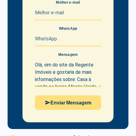
Melhor e-mail
WhatsApp
Mensagem
Enviar Mensagem