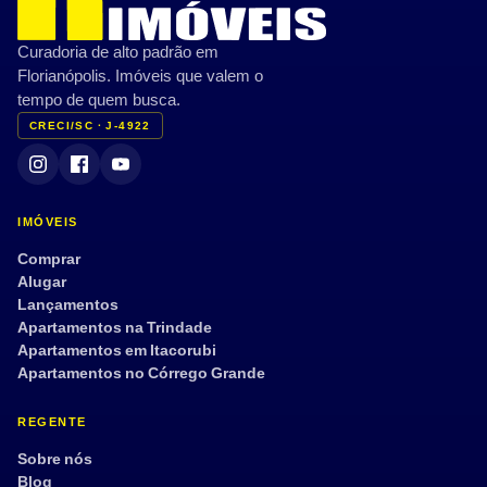
Curadoria de alto padrão em
Florianópolis. Imóveis que valem o
tempo de quem busca.
CRECI/SC · J-4922
IMÓVEIS
Comprar
Alugar
Lançamentos
Apartamentos na Trindade
Apartamentos em Itacorubi
Apartamentos no Córrego Grande
REGENTE
Sobre nós
Blog