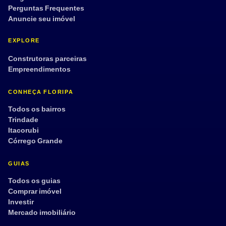
Perguntas Frequentes
Anuncie seu imóvel
EXPLORE
Construtoras parceiras
Empreendimentos
CONHEÇA FLORIPA
Todos os bairros
Trindade
Itacorubi
Córrego Grande
GUIAS
Todos os guias
Comprar imóvel
Investir
Mercado imobiliário