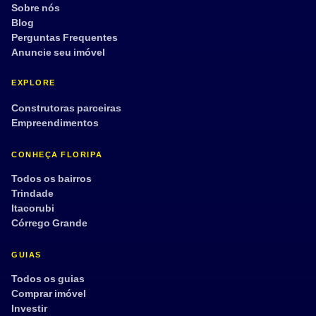
Sobre nós
Blog
Perguntas Frequentes
Anuncie seu imóvel
EXPLORE
Construtoras parceiras
Empreendimentos
CONHEÇA FLORIPA
Todos os bairros
Trindade
Itacorubi
Córrego Grande
GUIAS
Todos os guias
Comprar imóvel
Investir