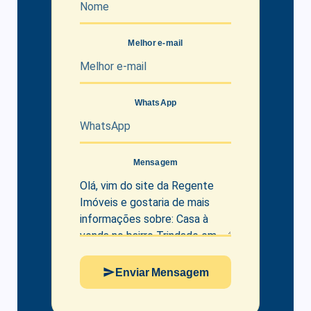
Melhor e-mail
WhatsApp
Mensagem
Enviar Mensagem