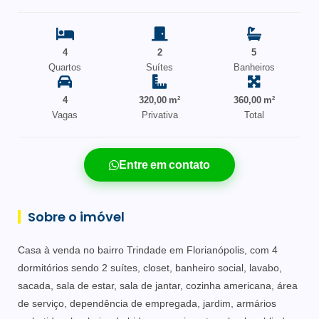
4
2
5
Quartos
Suítes
Banheiros
4
320,00 m²
360,00 m²
Vagas
Privativa
Total
Entre em contato
Sobre o imóvel
Casa à venda no bairro Trindade em Florianópolis, com 4
dormitórios sendo 2 suítes, closet, banheiro social, lavabo,
sacada, sala de estar, sala de jantar, cozinha americana, área
de serviço, dependência de empregada, jardim, armários