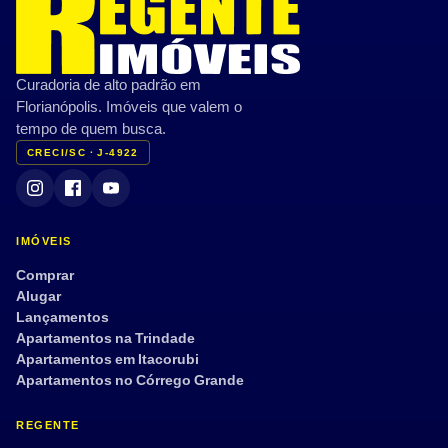
Curadoria de alto padrão em
Florianópolis. Imóveis que valem o
tempo de quem busca.
CRECI/SC · J-4922
IMÓVEIS
Comprar
Alugar
Lançamentos
Apartamentos na Trindade
Apartamentos em Itacorubi
Apartamentos no Córrego Grande
REGENTE