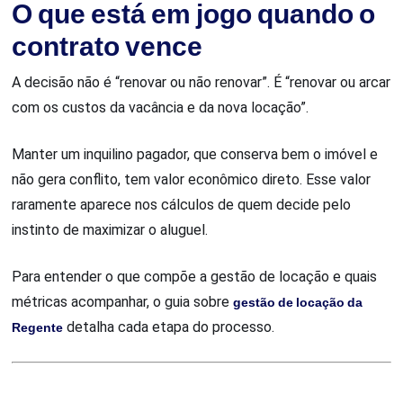
O que está em jogo quando o
contrato vence
A decisão não é “renovar ou não renovar”. É “renovar ou arcar
com os custos da vacância e da nova locação”.
Manter um inquilino pagador, que conserva bem o imóvel e
não gera conflito, tem valor econômico direto. Esse valor
raramente aparece nos cálculos de quem decide pelo
instinto de maximizar o aluguel.
Para entender o que compõe a gestão de locação e quais
métricas acompanhar, o guia sobre
gestão de locação da
Regente
detalha cada etapa do processo.