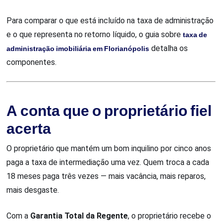
Para comparar o que está incluído na taxa de administração
e o que representa no retorno líquido, o guia sobre
taxa de
administração imobiliária em Florianópolis
detalha os
componentes.
A conta que o proprietário fiel
acerta
O proprietário que mantém um bom inquilino por cinco anos
paga a taxa de intermediação uma vez. Quem troca a cada
18 meses paga três vezes — mais vacância, mais reparos,
mais desgaste.
Com a
Garantia Total da Regente
, o proprietário recebe o