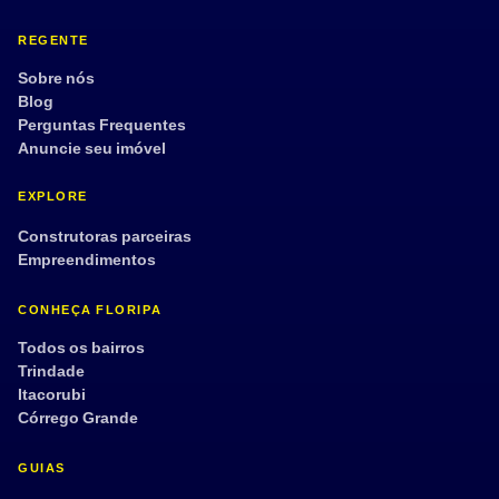
REGENTE
Sobre nós
Blog
Perguntas Frequentes
Anuncie seu imóvel
EXPLORE
Construtoras parceiras
Empreendimentos
CONHEÇA FLORIPA
Todos os bairros
Trindade
Itacorubi
Córrego Grande
GUIAS