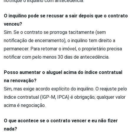
notifique o inquilino com antecedência.
O inquilino pode se recusar a sair depois que o contrato
venceu?
Sim. Se o contrato se prorroga tacitamente (sem
notificação de encerramento), o inquilino tem direito a
permanecer. Para retomar o imóvel, o proprietário precisa
notificar com pelo menos 30 dias de antecedência.
Posso aumentar o aluguel acima do índice contratual
na renovação?
Sim, mas exige acordo explícito do inquilino. O reajuste pelo
índice contratual (IGP-M, IPCA) é obrigação; qualquer valor
acima é negociação.
O que acontece se o contrato vencer e eu não fizer
nada?