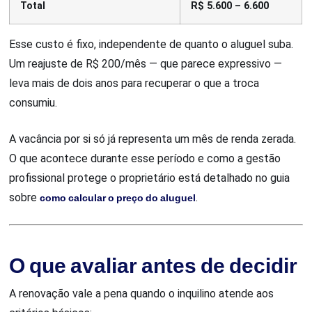
Total
R$ 5.600 – 6.600
Esse custo é fixo, independente de quanto o aluguel suba.
Um reajuste de R$ 200/mês — que parece expressivo —
leva mais de dois anos para recuperar o que a troca
consumiu.
A vacância por si só já representa um mês de renda zerada.
O que acontece durante esse período e como a gestão
profissional protege o proprietário está detalhado no guia
sobre
como calcular o preço do aluguel
.
O que avaliar antes de decidir
A renovação vale a pena quando o inquilino atende aos