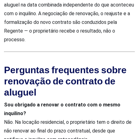
aluguel na data combinada independente do que aconteceu
com o inquilino. A negociação de renovação, o reajuste e a
formalização do novo contrato são conduzidos pela
Regente — o proprietário recebe o resultado, não o
processo.
Perguntas frequentes sobre
renovação de contrato de
aluguel
Sou obrigado a renovar o contrato com o mesmo
inquilino?
Não. Na locação residencial, o proprietário tem o direito de
não renovar ao final do prazo contratual, desde que