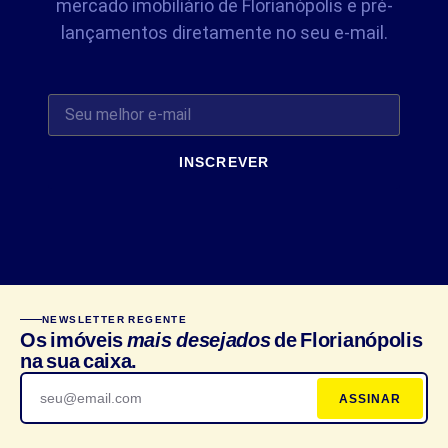
mercado imobiliário de Florianópolis e pré-
lançamentos diretamente no seu e-mail.
INSCREVER
NEWSLETTER REGENTE
Os imóveis
mais desejados
de Florianópolis
na sua caixa.
ASSINAR