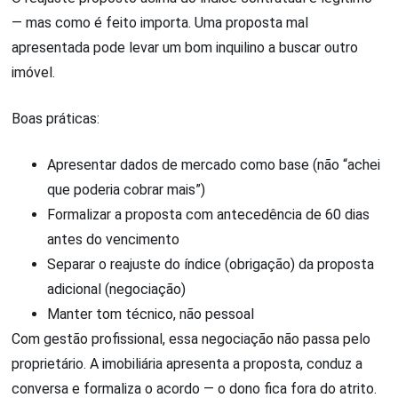
— mas como é feito importa. Uma proposta mal
apresentada pode levar um bom inquilino a buscar outro
imóvel.
Boas práticas:
Apresentar dados de mercado como base (não “achei
que poderia cobrar mais”)
Formalizar a proposta com antecedência de 60 dias
antes do vencimento
Separar o reajuste do índice (obrigação) da proposta
adicional (negociação)
Manter tom técnico, não pessoal
Com gestão profissional, essa negociação não passa pelo
proprietário. A imobiliária apresenta a proposta, conduz a
conversa e formaliza o acordo — o dono fica fora do atrito.