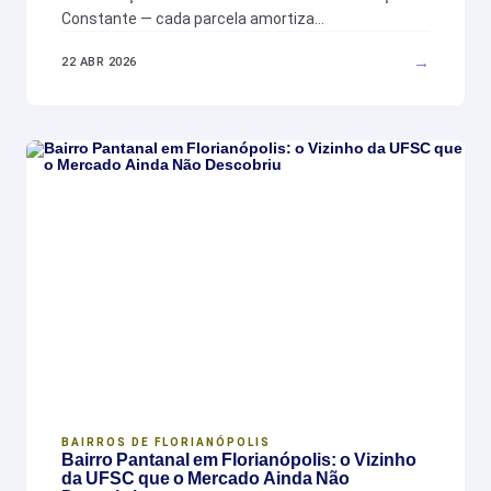
Constante — cada parcela amortiza…
→
22 ABR 2026
BAIRROS DE FLORIANÓPOLIS
Bairro Pantanal em Florianópolis: o Vizinho
da UFSC que o Mercado Ainda Não