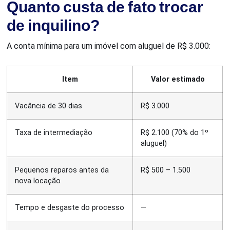
Quanto custa de fato trocar
de inquilino?
A conta mínima para um imóvel com aluguel de R$ 3.000:
Item
Valor estimado
Vacância de 30 dias
R$ 3.000
Taxa de intermediação
R$ 2.100 (70% do 1º
aluguel)
Pequenos reparos antes da
R$ 500 – 1.500
nova locação
Tempo e desgaste do processo
—