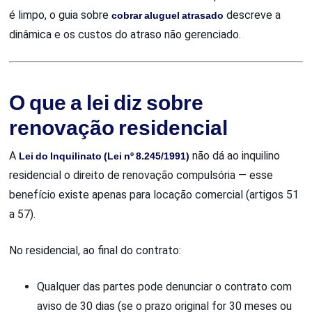
é limpo, o guia sobre
cobrar aluguel atrasado
descreve a
dinâmica e os custos do atraso não gerenciado.
O que a lei diz sobre
renovação residencial
A
Lei do Inquilinato (Lei nº 8.245/1991)
não dá ao inquilino
residencial o direito de renovação compulsória — esse
benefício existe apenas para locação comercial (artigos 51
a 57).
No residencial, ao final do contrato:
Qualquer das partes pode denunciar o contrato com
aviso de 30 dias (se o prazo original for 30 meses ou