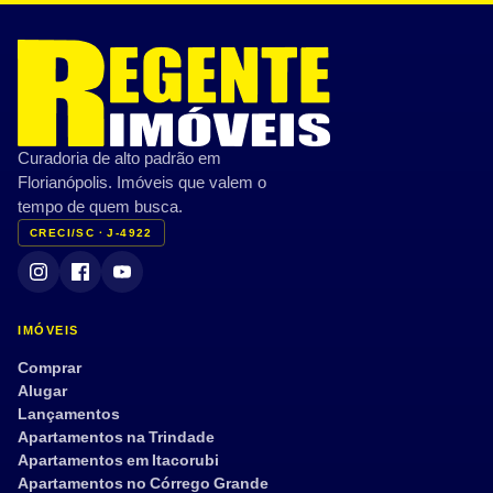
Curadoria de alto padrão em
Florianópolis. Imóveis que valem o
tempo de quem busca.
CRECI/SC · J-4922
IMÓVEIS
Comprar
Alugar
Lançamentos
Apartamentos na Trindade
Apartamentos em Itacorubi
Apartamentos no Córrego Grande