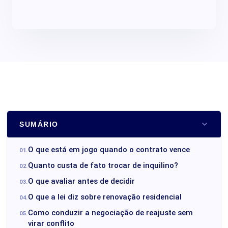
SUMÁRIO
O que está em jogo quando o contrato vence
Quanto custa de fato trocar de inquilino?
O que avaliar antes de decidir
O que a lei diz sobre renovação residencial
Como conduzir a negociação de reajuste sem
virar conflito