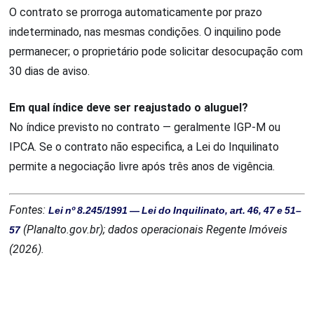
O contrato se prorroga automaticamente por prazo
indeterminado, nas mesmas condições. O inquilino pode
permanecer; o proprietário pode solicitar desocupação com
30 dias de aviso.
Em qual índice deve ser reajustado o aluguel?
No índice previsto no contrato — geralmente IGP-M ou
IPCA. Se o contrato não especifica, a Lei do Inquilinato
permite a negociação livre após três anos de vigência.
Fontes:
Lei nº 8.245/1991 — Lei do Inquilinato, art. 46, 47 e 51–
57
(Planalto.gov.br); dados operacionais Regente Imóveis
(2026).