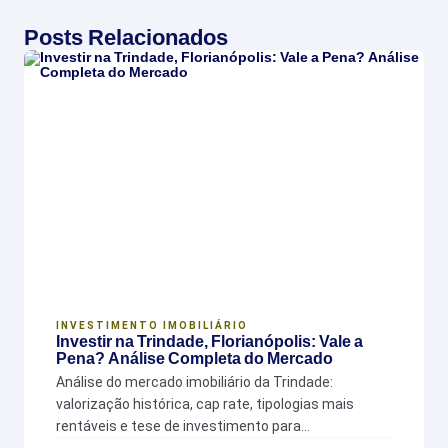
Posts Relacionados
INVESTIMENTO IMOBILIÁRIO
Investir na Trindade, Florianópolis: Vale a
Pena? Análise Completa do Mercado
Análise do mercado imobiliário da Trindade:
valorização histórica, cap rate, tipologias mais
rentáveis e tese de investimento para…