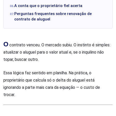
A conta que o proprietário fiel acerta
Perguntas frequentes sobre renovação de
contrato de aluguel
O
contrato venceu. O mercado subiu. O instinto é simples:
atualizar o aluguel para o valor atual e, se o inquilino não
topar, buscar outro.
Essa lógica faz sentido em planilha. Na prática, o
proprietário que calcula só o delta do aluguel está
ignorando a parte mais cara da equação — o custo de
trocar.