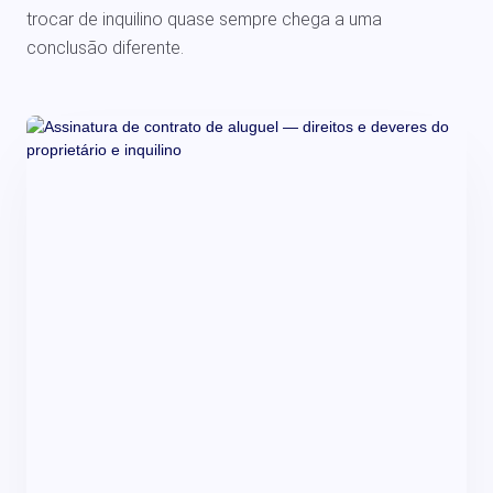
trocar de inquilino quase sempre chega a uma
conclusão diferente.