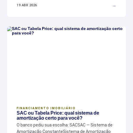
→
19 ABR 2026
FINANCIAMENTO IMOBILIÁRIO
SAC ou Tabela Price: qual sistema de
amortização certo para você?
O banco pediu sua escolha: SACSAC — Sistema de
Amortização ConstanteSistema de Amortização