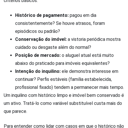
critérios básicos:
Histórico de pagamento:
pagou em dia
consistentemente? Se houve atrasos, foram
episódicos ou padrão?
Conservação do imóvel:
a vistoria periódica mostra
cuidado ou desgaste além do normal?
Posição de mercado:
o aluguel atual está muito
abaixo do praticado para imóveis equivalentes?
Intenção do inquilino:
ele demonstra interesse em
continuar? Perfis estáveis (família estabelecida,
profissional fixado) tendem a permanecer mais tempo.
Um inquilino com histórico limpo e imóvel bem conservado é
um ativo. Tratá-lo como variável substituível custa mais do
que parece.
Para entender como lidar com casos em que o histórico não