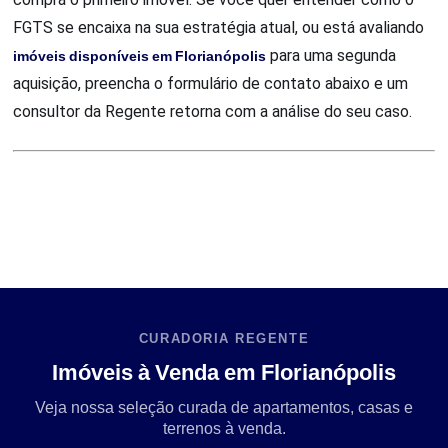
FGTS se encaixa na sua estratégia atual, ou está avaliando
imóveis disponíveis em Florianópolis
para uma segunda
aquisição, preencha o formulário de contato abaixo e um
consultor da Regente retorna com a análise do seu caso.
CURADORIA REGENTE
Imóveis à Venda em Florianópolis
Veja nossa seleção curada de apartamentos, casas e
terrenos à venda.