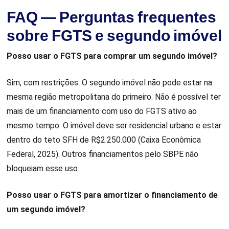
FAQ — Perguntas frequentes
sobre FGTS e segundo imóvel
Posso usar o FGTS para comprar um segundo imóvel?
Sim, com restrições. O segundo imóvel não pode estar na
mesma região metropolitana do primeiro. Não é possível ter
mais de um financiamento com uso do FGTS ativo ao
mesmo tempo. O imóvel deve ser residencial urbano e estar
dentro do teto SFH de R$2.250.000 (Caixa Econômica
Federal, 2025). Outros financiamentos pelo SBPE não
bloqueiam esse uso.
Posso usar o FGTS para amortizar o financiamento de
um segundo imóvel?