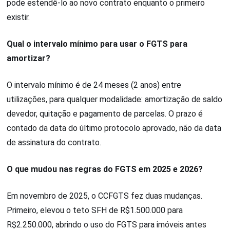
pode estendê-lo ao novo contrato enquanto o primeiro
existir.
Qual o intervalo mínimo para usar o FGTS para
amortizar?
O intervalo mínimo é de 24 meses (2 anos) entre
utilizações, para qualquer modalidade: amortização de saldo
devedor, quitação e pagamento de parcelas. O prazo é
contado da data do último protocolo aprovado, não da data
de assinatura do contrato.
O que mudou nas regras do FGTS em 2025 e 2026?
Em novembro de 2025, o CCFGTS fez duas mudanças.
Primeiro, elevou o teto SFH de R$1.500.000 para
R$2.250.000, abrindo o uso do FGTS para imóveis antes