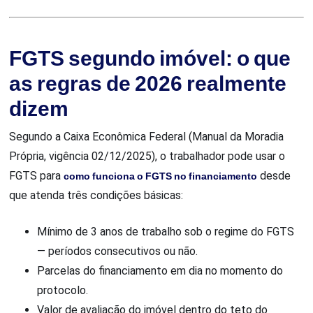
FGTS segundo imóvel: o que
as regras de 2026 realmente
dizem
Segundo a Caixa Econômica Federal (Manual da Moradia
Própria, vigência 02/12/2025), o trabalhador pode usar o
FGTS para
como funciona o FGTS no financiamento
desde
que atenda três condições básicas:
Mínimo de 3 anos de trabalho sob o regime do FGTS
— períodos consecutivos ou não.
Parcelas do financiamento em dia no momento do
protocolo.
Valor de avaliação do imóvel dentro do teto do