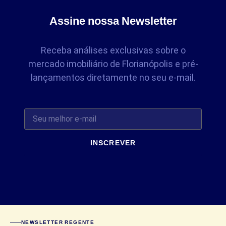
Assine nossa Newsletter
Receba análises exclusivas sobre o
mercado imobiliário de Florianópolis e pré-
lançamentos diretamente no seu e-mail.
INSCREVER
NEWSLETTER REGENTE