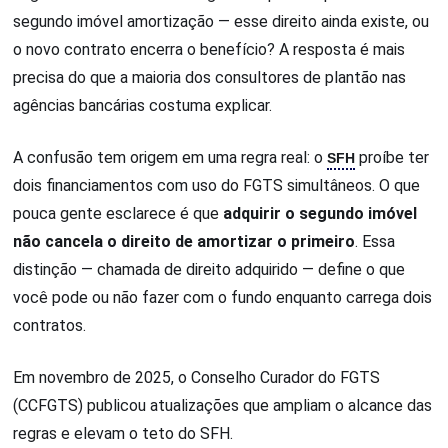
segundo imóvel amortização — esse direito ainda existe, ou
o novo contrato encerra o benefício? A resposta é mais
precisa do que a maioria dos consultores de plantão nas
agências bancárias costuma explicar.
A confusão tem origem em uma regra real: o
SFH
proíbe ter
dois financiamentos com uso do FGTS simultâneos. O que
pouca gente esclarece é que
adquirir o segundo imóvel
não cancela o direito de amortizar o primeiro
. Essa
distinção — chamada de direito adquirido — define o que
você pode ou não fazer com o fundo enquanto carrega dois
contratos.
Em novembro de 2025, o Conselho Curador do FGTS
(CCFGTS) publicou atualizações que ampliam o alcance das
regras e elevam o teto do SFH.