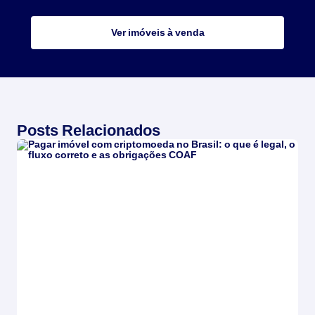
Ver imóveis à venda
Posts Relacionados