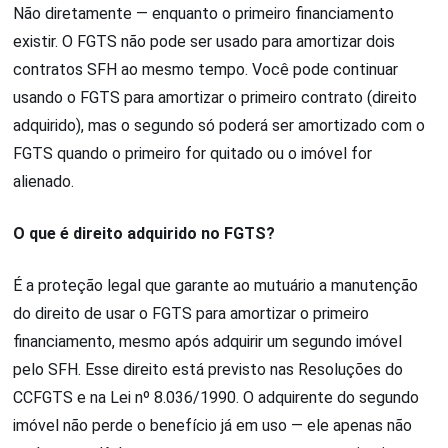
Não diretamente — enquanto o primeiro financiamento
existir. O FGTS não pode ser usado para amortizar dois
contratos SFH ao mesmo tempo. Você pode continuar
usando o FGTS para amortizar o primeiro contrato (direito
adquirido), mas o segundo só poderá ser amortizado com o
FGTS quando o primeiro for quitado ou o imóvel for
alienado.
O que é direito adquirido no FGTS?
É a proteção legal que garante ao mutuário a manutenção
do direito de usar o FGTS para amortizar o primeiro
financiamento, mesmo após adquirir um segundo imóvel
pelo SFH. Esse direito está previsto nas Resoluções do
CCFGTS e na Lei nº 8.036/1990. O adquirente do segundo
imóvel não perde o benefício já em uso — ele apenas não