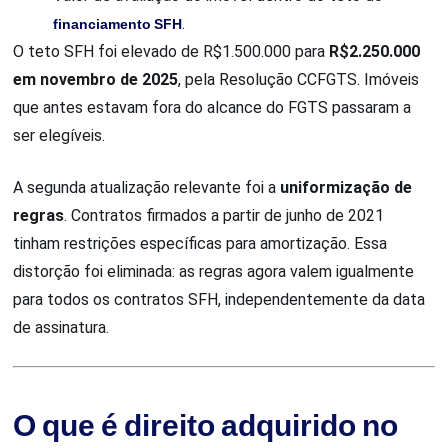
financiamento SFH
.
O teto SFH foi elevado de R$1.500.000 para
R$2.250.000
em novembro de 2025
, pela Resolução CCFGTS. Imóveis
que antes estavam fora do alcance do FGTS passaram a
ser elegíveis.
A segunda atualização relevante foi a
uniformização de
regras
. Contratos firmados a partir de junho de 2021
tinham restrições específicas para amortização. Essa
distorção foi eliminada: as regras agora valem igualmente
para todos os contratos SFH, independentemente da data
de assinatura.
O que é direito adquirido no