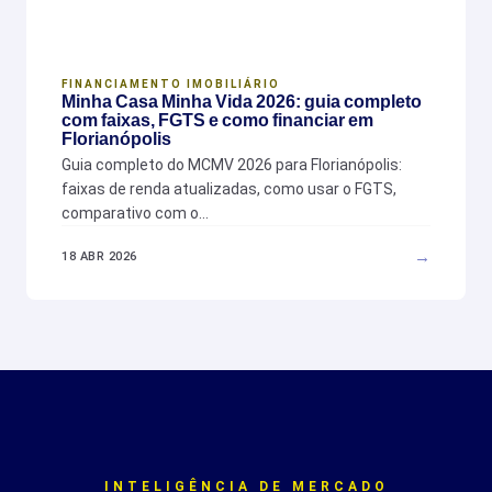
FINANCIAMENTO IMOBILIÁRIO
Minha Casa Minha Vida 2026: guia completo
com faixas, FGTS e como financiar em
Florianópolis
Guia completo do MCMV 2026 para Florianópolis:
faixas de renda atualizadas, como usar o FGTS,
comparativo com o…
→
18 ABR 2026
INTELIGÊNCIA DE MERCADO