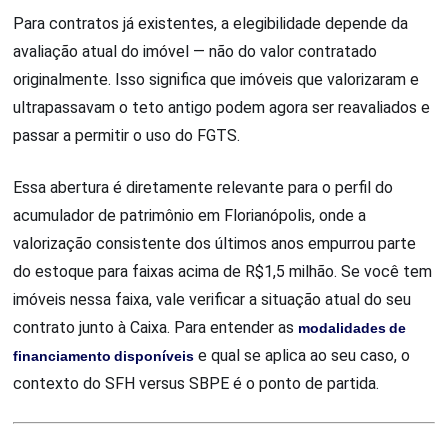
Para contratos já existentes, a elegibilidade depende da
avaliação atual do imóvel — não do valor contratado
originalmente. Isso significa que imóveis que valorizaram e
ultrapassavam o teto antigo podem agora ser reavaliados e
passar a permitir o uso do FGTS.
Essa abertura é diretamente relevante para o perfil do
acumulador de patrimônio em Florianópolis, onde a
valorização consistente dos últimos anos empurrou parte
do estoque para faixas acima de R$1,5 milhão. Se você tem
imóveis nessa faixa, vale verificar a situação atual do seu
contrato junto à Caixa. Para entender as
modalidades de
financiamento disponíveis
e qual se aplica ao seu caso, o
contexto do SFH versus SBPE é o ponto de partida.