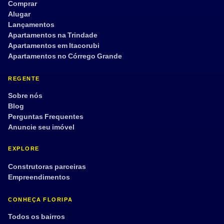
Comprar
Alugar
Lançamentos
Apartamentos na Trindade
Apartamentos em Itacorubi
Apartamentos no Córrego Grande
REGENTE
Sobre nós
Blog
Perguntas Frequentes
Anuncie seu imóvel
EXPLORE
Construtoras parceiras
Empreendimentos
CONHEÇA FLORIPA
Todos os bairros