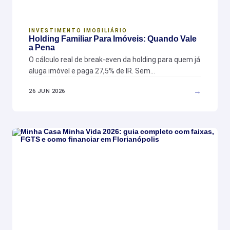
INVESTIMENTO IMOBILIÁRIO
Holding Familiar Para Imóveis: Quando Vale
a Pena
O cálculo real de break-even da holding para quem já
aluga imóvel e paga 27,5% de IR. Sem…
→
26 JUN 2026