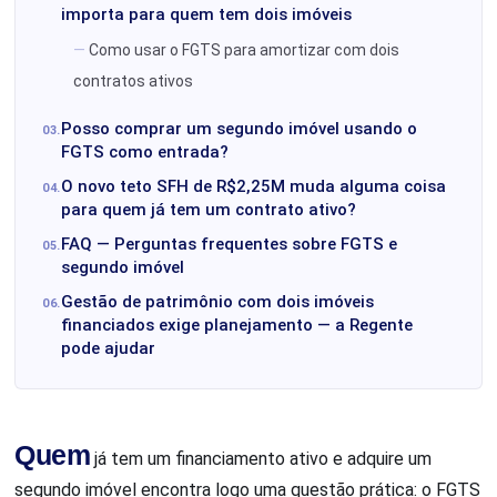
importa para quem tem dois imóveis
Como usar o FGTS para amortizar com dois
contratos ativos
Posso comprar um segundo imóvel usando o
FGTS como entrada?
O novo teto SFH de R$2,25M muda alguma coisa
para quem já tem um contrato ativo?
FAQ — Perguntas frequentes sobre FGTS e
segundo imóvel
Gestão de patrimônio com dois imóveis
financiados exige planejamento — a Regente
pode ajudar
Quem
já tem um financiamento ativo e adquire um
segundo imóvel encontra logo uma questão prática: o FGTS