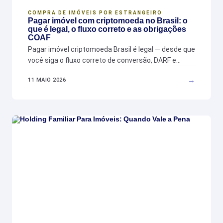
COMPRA DE IMÓVEIS POR ESTRANGEIRO
Pagar imóvel com criptomoeda no Brasil: o
que é legal, o fluxo correto e as obrigações
COAF
Pagar imóvel criptomoeda Brasil é legal — desde que
você siga o fluxo correto de conversão, DARF e…
→
11 MAIO 2026