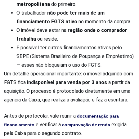
metropolitana
do primeiro.
O trabalhador
não pode ter mais de um
financiamento FGTS ativo
no momento da compra.
O imóvel deve estar na
região onde o comprador
trabalha
ou reside.
É possível ter outros financiamentos ativos pelo
SBPE (Sistema Brasileiro de Poupança e Empréstimo)
— esses não bloqueiam o uso do FGTS.
Um detalhe operacional importante: o imóvel adquirido com
FGTS fica
indisponível para venda por 3 anos
a partir da
aquisição. O processo é protocolado diretamente em uma
agência da Caixa, que realiza a avaliação e faz a escritura.
Antes de protocolar, vale reunir a
documentação para
financiamento
e verificar a
comprovação de renda
exigida
pela Caixa para o segundo contrato.