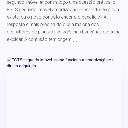
segundo imóvel encontra logo uma questão prática: o
FGTS segundo imóvel amortização — esse direito ainda
existe, ou o novo contrato encerra o benefício? A
resposta é mais precisa do que a maioria dos
consultores de plantão nas agências bancárias costuma
explicar. A confusão tem origem […]