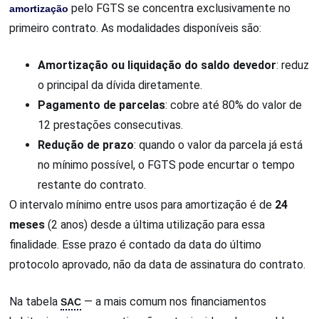
amortização
pelo FGTS se concentra exclusivamente no
primeiro contrato. As modalidades disponíveis são:
Amortização ou liquidação do saldo devedor
: reduz
o principal da dívida diretamente.
Pagamento de parcelas
: cobre até 80% do valor de
12 prestações consecutivas.
Redução de prazo
: quando o valor da parcela já está
no mínimo possível, o FGTS pode encurtar o tempo
restante do contrato.
O intervalo mínimo entre usos para amortização é de
24
meses
(2 anos) desde a última utilização para essa
finalidade. Esse prazo é contado da data do último
protocolo aprovado, não da data de assinatura do contrato.
Na tabela
SAC
— a mais comum nos financiamentos