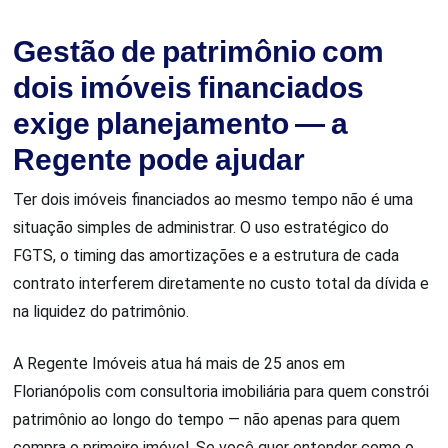
Gestão de patrimônio com
dois imóveis financiados
exige planejamento — a
Regente pode ajudar
Ter dois imóveis financiados ao mesmo tempo não é uma
situação simples de administrar. O uso estratégico do
FGTS, o timing das amortizações e a estrutura de cada
contrato interferem diretamente no custo total da dívida e
na liquidez do patrimônio.
A Regente Imóveis atua há mais de 25 anos em
Florianópolis com consultoria imobiliária para quem constrói
patrimônio ao longo do tempo — não apenas para quem
compra o primeiro imóvel. Se você quer entender como o