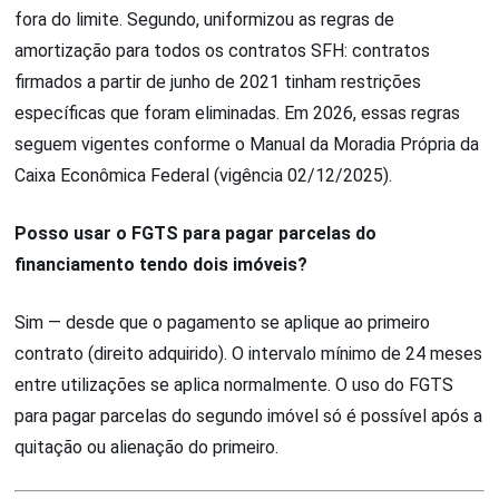
fora do limite. Segundo, uniformizou as regras de
amortização para todos os contratos SFH: contratos
firmados a partir de junho de 2021 tinham restrições
específicas que foram eliminadas. Em 2026, essas regras
seguem vigentes conforme o Manual da Moradia Própria da
Caixa Econômica Federal (vigência 02/12/2025).
Posso usar o FGTS para pagar parcelas do
financiamento tendo dois imóveis?
Sim — desde que o pagamento se aplique ao primeiro
contrato (direito adquirido). O intervalo mínimo de 24 meses
entre utilizações se aplica normalmente. O uso do FGTS
para pagar parcelas do segundo imóvel só é possível após a
quitação ou alienação do primeiro.