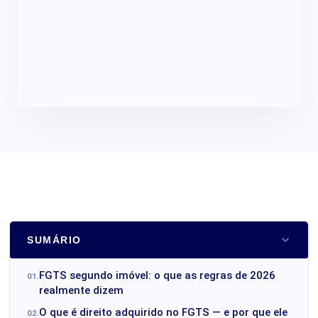
SUMÁRIO
FGTS segundo imóvel: o que as regras de 2026
realmente dizem
O que é direito adquirido no FGTS — e por que ele