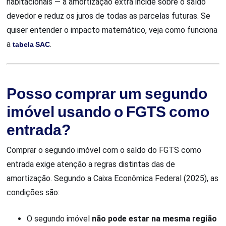
habitacionais — a amortização extra incide sobre o saldo
devedor e reduz os juros de todas as parcelas futuras. Se
quiser entender o impacto matemático, veja como funciona
a
tabela SAC
.
Posso comprar um segundo
imóvel usando o FGTS como
entrada?
Comprar o segundo imóvel com o saldo do FGTS como
entrada exige atenção a regras distintas das de
amortização. Segundo a Caixa Econômica Federal (2025), as
condições são:
O segundo imóvel
não pode estar na mesma região