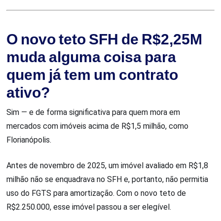
O novo teto SFH de R$2,25M
muda alguma coisa para
quem já tem um contrato
ativo?
Sim — e de forma significativa para quem mora em
mercados com imóveis acima de R$1,5 milhão, como
Florianópolis.
Antes de novembro de 2025, um imóvel avaliado em R$1,8
milhão não se enquadrava no SFH e, portanto, não permitia
uso do FGTS para amortização. Com o novo teto de
R$2.250.000, esse imóvel passou a ser elegível.