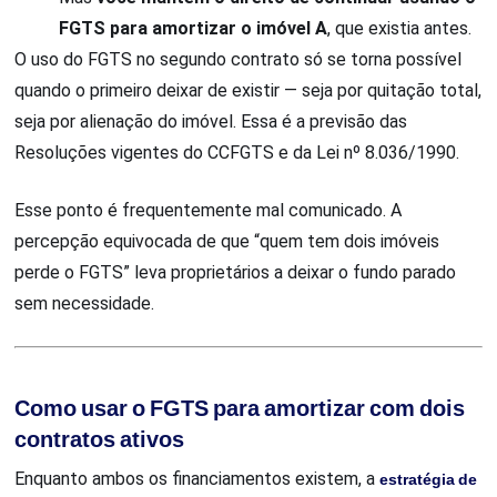
FGTS para amortizar o imóvel A
, que existia antes.
O uso do FGTS no segundo contrato só se torna possível
quando o primeiro deixar de existir — seja por quitação total,
seja por alienação do imóvel. Essa é a previsão das
Resoluções vigentes do CCFGTS e da Lei nº 8.036/1990.
Esse ponto é frequentemente mal comunicado. A
percepção equivocada de que “quem tem dois imóveis
perde o FGTS” leva proprietários a deixar o fundo parado
sem necessidade.
Como usar o FGTS para amortizar com dois
contratos ativos
Enquanto ambos os financiamentos existem, a
estratégia de