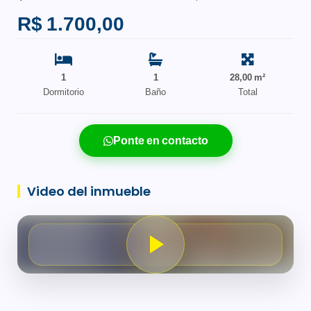
R$ 1.700,00
1
1
28,00 m²
Dormitorio
Baño
Total
Ponte en contacto
Video del inmueble