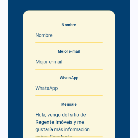
Nombre
Mejor e-mail
WhatsApp
Mensaje