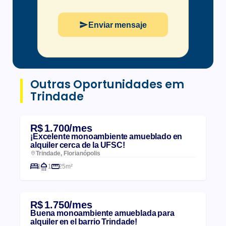
Enviar mensaje
Outras Oportunidades em
Trindade
R$ 1.700/mes
¡Excelente monoambiente amueblado en
alquiler cerca de la UFSC!
Trindade, Florianópolis
1
1
25m²
R$ 1.750/mes
Buena monoambiente amueblada para
alquiler en el barrio Trindade!