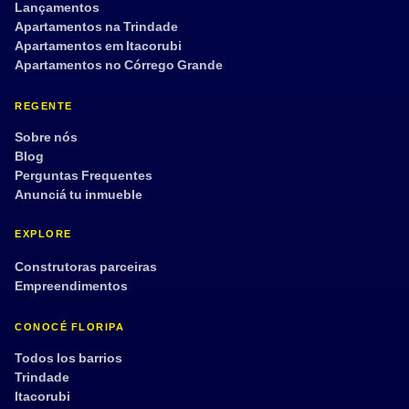
Lançamentos
Apartamentos na Trindade
Apartamentos em Itacorubi
Apartamentos no Córrego Grande
REGENTE
Sobre nós
Blog
Perguntas Frequentes
Anunciá tu inmueble
EXPLORE
Construtoras parceiras
Empreendimentos
CONOCÉ FLORIPA
Todos los barrios
Trindade
Itacorubi