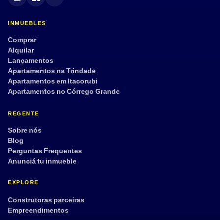
INMUEBLES
Comprar
Alquilar
Lançamentos
Apartamentos na Trindade
Apartamentos em Itacorubi
Apartamentos no Córrego Grande
REGENTE
Sobre nós
Blog
Perguntas Frequentes
Anunciá tu inmueble
EXPLORE
Construtoras parceiras
Empreendimentos