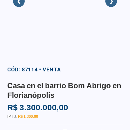
❮
❯
CÓD: 87114 • VENTA
Casa en el barrio Bom Abrigo en
Florianópolis
R$ 3.300.000,00
IPTU:
R$ 1.300,00