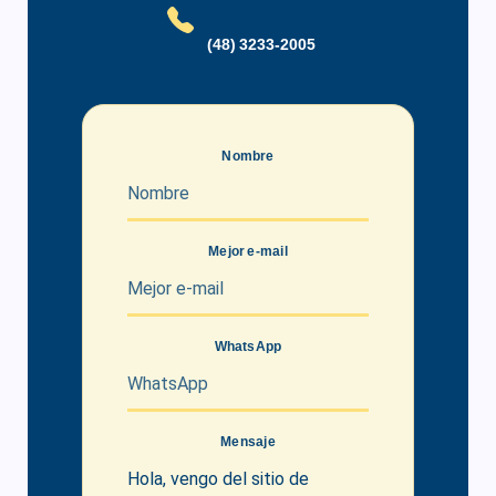
(48) 3233-2005
Nombre
Mejor e-mail
WhatsApp
Mensaje