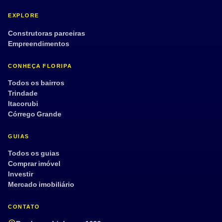
EXPLORE
Construtoras parceiras
Empreendimentos
CONHEÇA FLORIPA
Todos os bairros
Trindade
Itacorubi
Córrego Grande
GUIAS
Todos os guias
Comprar imóvel
Investir
Mercado imobiliário
CONTATO