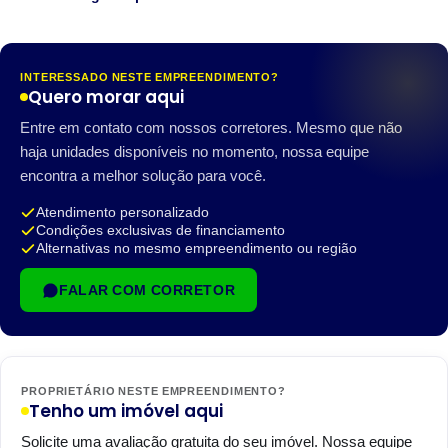
INTERESSADO NESTE EMPREENDIMENTO?
Quero morar aqui
Entre em contato com nossos corretores. Mesmo que não
haja unidades disponíveis no momento, nossa equipe
encontra a melhor solução para você.
Atendimento personalizado
Condições exclusivas de financiamento
Alternativas no mesmo empreendimento ou região
FALAR COM CORRETOR
PROPRIETÁRIO NESTE EMPREENDIMENTO?
Tenho um imóvel aqui
Solicite uma avaliação gratuita do seu imóvel. Nossa equipe