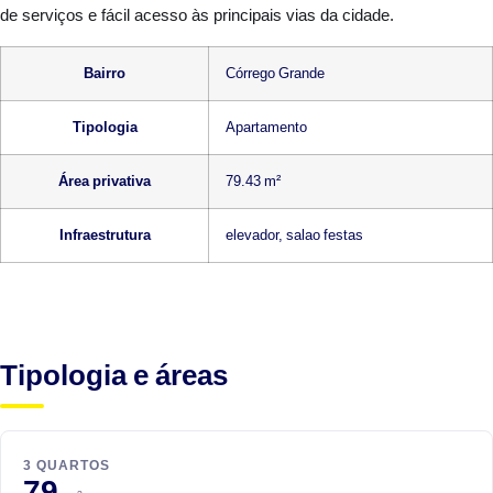
de serviços e fácil acesso às principais vias da cidade.
Bairro
Córrego Grande
Tipologia
Apartamento
Área privativa
79.43 m²
Infraestrutura
elevador, salao festas
Tipologia e áreas
3 QUARTOS
79