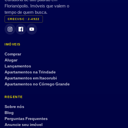
Florianópolis. Imóveis que valem o
tempo de quem busca.
CRECI/SC · J-4922
IMÓVEIS
Comprar
Alugar
Lançamentos
Apartamentos na Trindade
Apartamentos em Itacorubi
Apartamentos no Córrego Grande
REGENTE
Sobre nós
Blog
Perguntas Frequentes
Anuncie seu imóvel