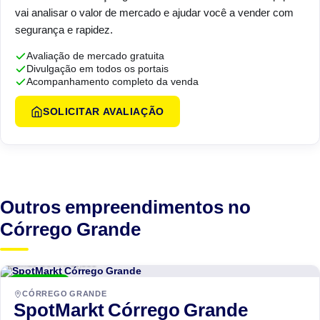
vai analisar o valor de mercado e ajudar você a vender com
segurança e rapidez.
Avaliação de mercado gratuita
Divulgação em todos os portais
Acompanhamento completo da venda
SOLICITAR AVALIAÇÃO
Outros empreendimentos no
Córrego Grande
Dimas Construções
ENTREGUE
CÓRREGO GRANDE
SpotMarkt Córrego Grande