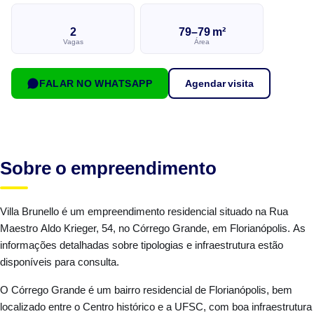
2
79–79 m²
Vagas
Área
FALAR NO WHATSAPP
Agendar visita
Sobre o empreendimento
Villa Brunello é um empreendimento residencial situado na Rua
Maestro Aldo Krieger, 54, no Córrego Grande, em Florianópolis. As
informações detalhadas sobre tipologias e infraestrutura estão
disponíveis para consulta.
O Córrego Grande é um bairro residencial de Florianópolis, bem
localizado entre o Centro histórico e a UFSC, com boa infraestrutura