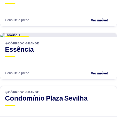
Consulte o preço
Ver imóvel →
Carlessi
LANÇAMENTO
CÓRREGO GRANDE
Essência
Consulte o preço
Ver imóvel →
CÓRREGO GRANDE
Condomínio Plaza Sevilha