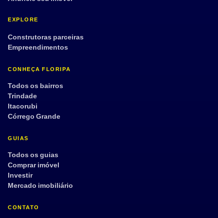
EXPLORE
Construtoras parceiras
Empreendimentos
CONHEÇA FLORIPA
Todos os bairros
Trindade
Itacorubi
Córrego Grande
GUIAS
Todos os guias
Comprar imóvel
Investir
Mercado imobiliário
CONTATO