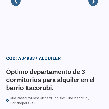
❮
❯
CÓD: A04983 • ALQUILER
Óptimo departamento de 3
dormitorios para alquiler en el
barrio Itacorubi.
Rua Pastor William Richard Schisler Filho, Itacorubi,
Florianópolis - SC