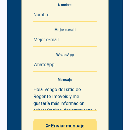
Nombre
Mejor e-mail
WhatsApp
Mensaje
Enviar mensaje