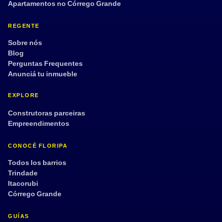
Apartamentos no Córrego Grande
REGENTE
Sobre nós
Blog
Perguntas Frequentes
Anunciá tu inmueble
EXPLORE
Construtoras parceiras
Empreendimentos
CONOCÉ FLORIPA
Todos los barrios
Trindade
Itacorubi
Córrego Grande
GUÍAS