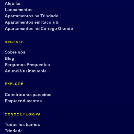
Alquilar
Lançamentos
Apartamentos na Trindade
Apartamentos em Itacorubi
Apartamentos no Córrego Grande
REGENTE
Sobre nós
Blog
Perguntas Frequentes
Anunciá tu inmueble
EXPLORE
Construtoras parceiras
Empreendimentos
CONOCÉ FLORIPA
Todos los barrios
Trindade