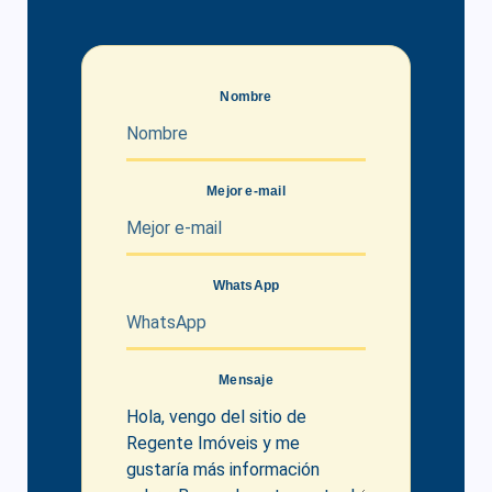
Nombre
Mejor e-mail
WhatsApp
Mensaje