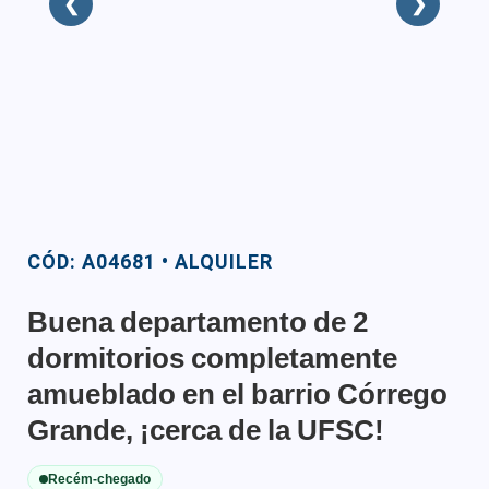
❮
❯
CÓD: A04681 • ALQUILER
Buena departamento de 2
dormitorios completamente
amueblado en el barrio Córrego
Grande, ¡cerca de la UFSC!
Recém-chegado